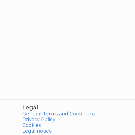
Legal
General Terms and Conditions
Privacy Policy
Cookies
Legal notice