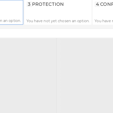
3
PROTECTION
4
CONF
n an option.
You have not yet chosen an option.
You have 