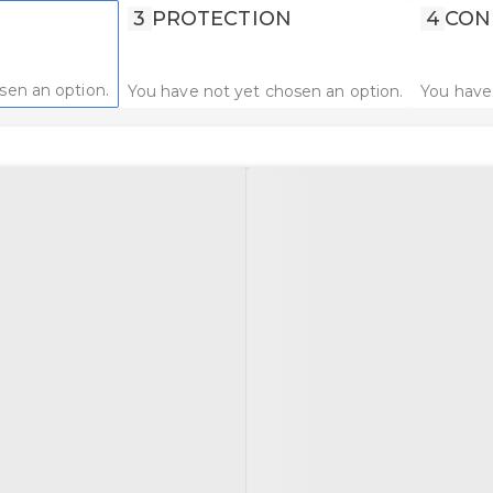
3
PROTECTION
4
CON
sen an option.
You have not yet chosen an option.
You have