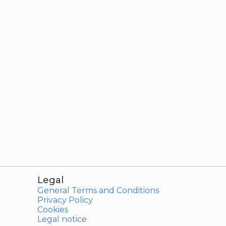
Legal
General Terms and Conditions
Privacy Policy
Cookies
Legal notice