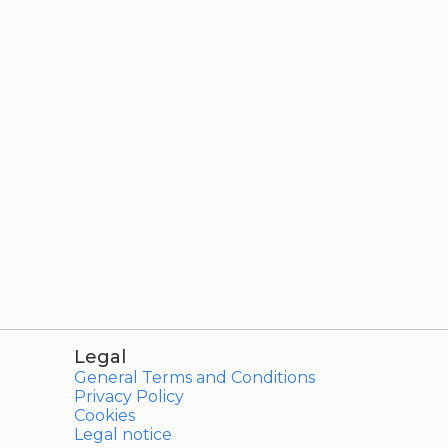
Legal
General Terms and Conditions
Privacy Policy
Cookies
Legal notice