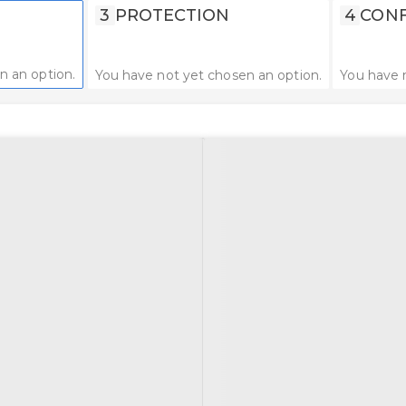
3
PROTECTION
4
CONF
n an option.
You have not yet chosen an option.
You have 