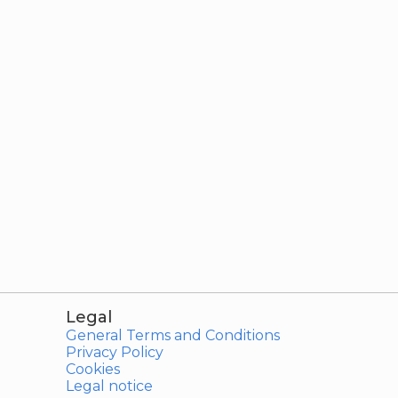
Legal
General Terms and Conditions
Privacy Policy
Cookies
Legal notice