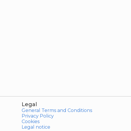
Legal
General Terms and Conditions
Privacy Policy
Cookies
Legal notice