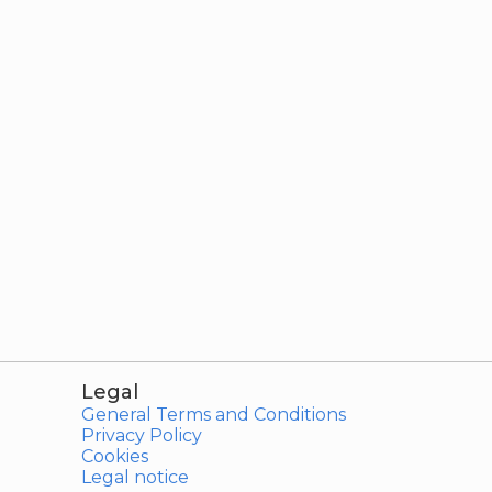
Legal
General Terms and Conditions
Privacy Policy
Cookies
Legal notice