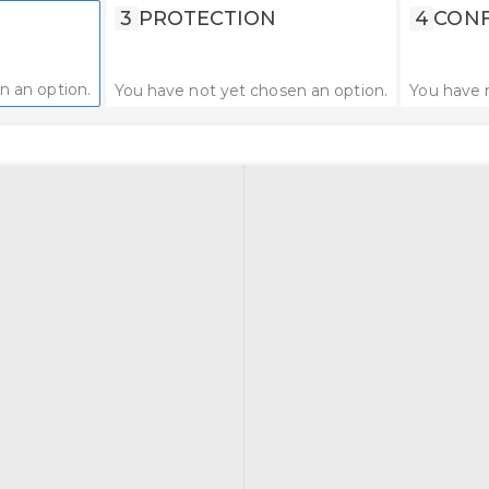
3
PROTECTION
4
CONF
n an option.
You have not yet chosen an option.
You have 