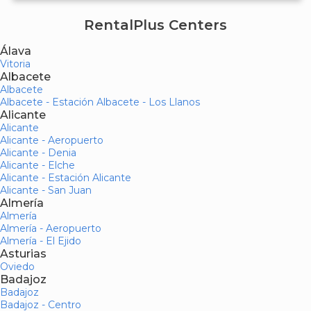
RentalPlus Centers
Álava
Vitoria
Albacete
Albacete
Albacete - Estación Albacete - Los Llanos
Alicante
Alicante
Alicante - Aeropuerto
Alicante - Denia
Alicante - Elche
Alicante - Estación Alicante
Alicante - San Juan
Almería
Almería
Almería - Aeropuerto
Almería - El Ejido
Asturias
Oviedo
Badajoz
Badajoz
Badajoz - Centro