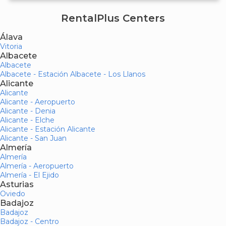
RentalPlus Centers
Álava
Vitoria
Albacete
Albacete
Albacete - Estación Albacete - Los Llanos
Alicante
Alicante
Alicante - Aeropuerto
Alicante - Denia
Alicante - Elche
Alicante - Estación Alicante
Alicante - San Juan
Almería
Almería
Almería - Aeropuerto
Almería - El Ejido
Asturias
Oviedo
Badajoz
Badajoz
Badajoz - Centro