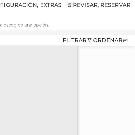
FIGURACIÓN, EXTRAS
5
REVISAR, RESERVAR
a escogido una opción.
FILTRAR
ORDENAR