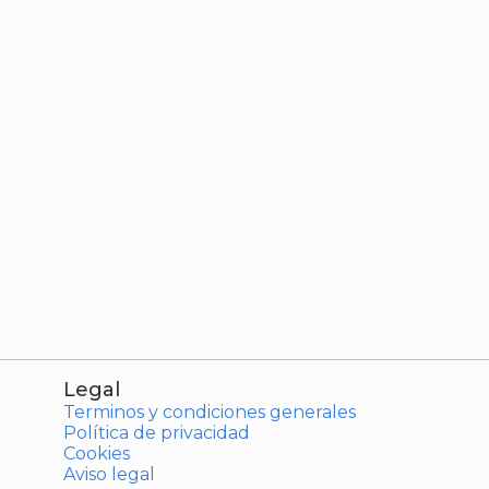
Legal
Terminos y condiciones generales
Política de privacidad
Cookies
Aviso legal