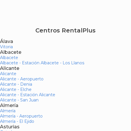
Centros RentalPlus
Álava
Vitoria
Albacete
Albacete
Albacete - Estación Albacete - Los Llanos
Alicante
Alicante
Alicante - Aeropuerto
Alicante - Denia
Alicante - Elche
Alicante - Estación Alicante
Alicante - San Juan
Almería
Almería
Almería - Aeropuerto
Almería - El Ejido
Asturias