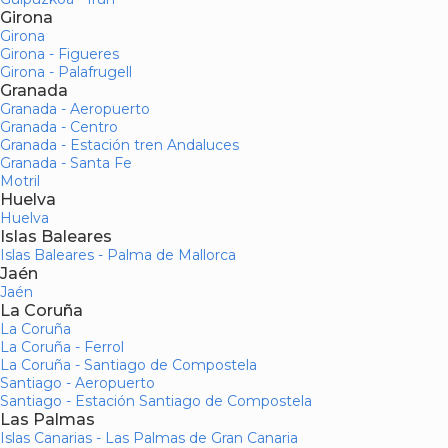
Girona
Girona
Girona - Figueres
Girona - Palafrugell
Granada
Granada - Aeropuerto
Granada - Centro
Granada - Estación tren Andaluces
Granada - Santa Fe
Motril
Huelva
Huelva
Islas Baleares
Islas Baleares - Palma de Mallorca
Jaén
Jaén
La Coruña
La Coruña
La Coruña - Ferrol
La Coruña - Santiago de Compostela
Santiago - Aeropuerto
Santiago - Estación Santiago de Compostela
Las Palmas
Islas Canarias - Las Palmas de Gran Canaria