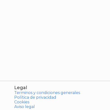
Legal
Terminos y condiciones generales
Política de privacidad
Cookies
Aviso legal