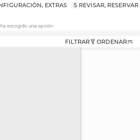
NFIGURACIÓN, EXTRAS
5
REVISAR, RESERVAR
ha escogido una opción.
FILTRAR
ORDENAR