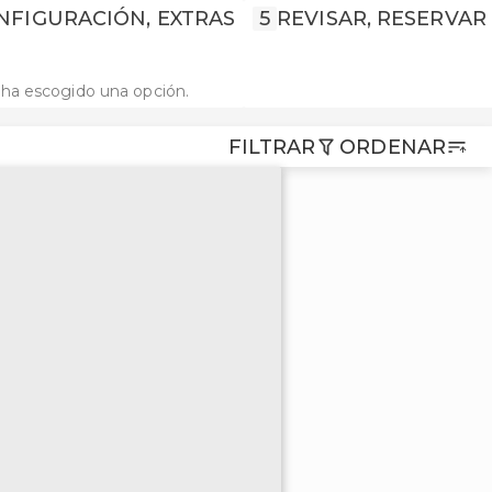
NFIGURACIÓN, EXTRAS
5
REVISAR, RESERVAR
ha escogido una opción.
FILTRAR
ORDENAR