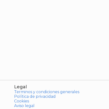
Legal
Terminos y condiciones generales
Política de privacidad
Cookies
Aviso legal