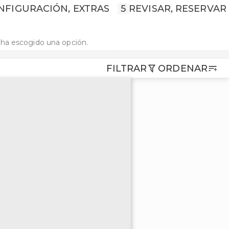
NFIGURACIÓN, EXTRAS
5
REVISAR, RESERVAR
ha escogido una opción.
FILTRAR
ORDENAR