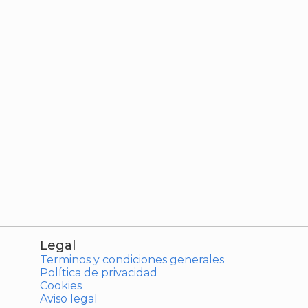
Legal
Terminos y condiciones generales
Política de privacidad
Cookies
Aviso legal