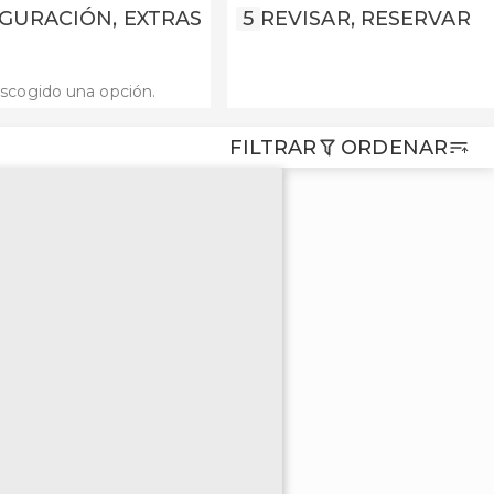
GURACIÓN, EXTRAS
5
REVISAR, RESERVAR
scogido una opción.
FILTRAR
ORDENAR