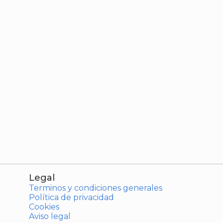
Legal
Terminos y condiciones generales
Política de privacidad
Cookies
Aviso legal