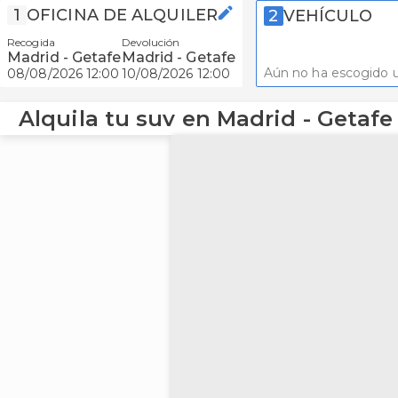
1
OFICINA DE ALQUILER
2
VEHÍCULO
Recogida
Devolución
Madrid - Getafe
Madrid - Getafe
Aún no ha escogido u
08/08/2026 12:00
10/08/2026 12:00
Alquila tu suv en Madrid - Getafe