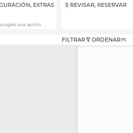
GURACIÓN, EXTRAS
5
REVISAR, RESERVAR
scogido una opción.
FILTRAR
ORDENAR