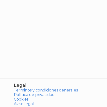
Legal
Terminos y condiciones generales
Política de privacidad
Cookies
Aviso legal